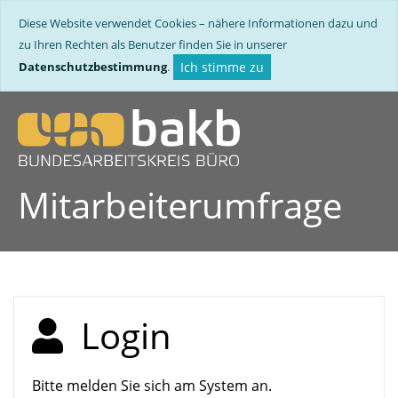
Diese Website verwendet Cookies – nähere Informationen dazu und
zu Ihren Rechten als Benutzer finden Sie in unserer
Datenschutzbestimmung
.
Ich stimme zu
Mitarbeiterumfrage
Login
Bitte melden Sie sich am System an.